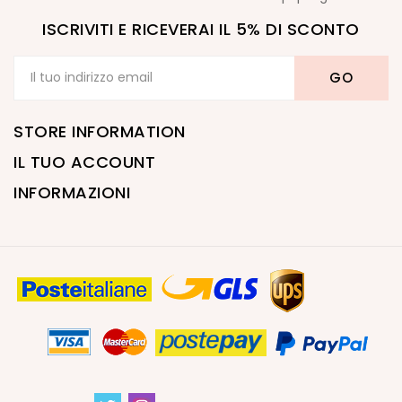
ISCRIVITI E RICEVERAI IL 5% DI SCONTO
STORE INFORMATION
IL TUO ACCOUNT
INFORMAZIONI