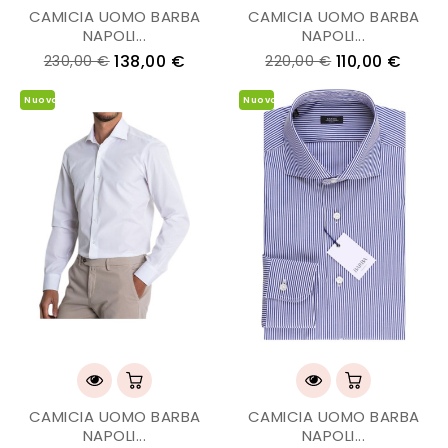
CAMICIA UOMO BARBA
CAMICIA UOMO BARBA
NAPOLI...
NAPOLI...
138,00 €
110,00 €
230,00 €
220,00 €
Nuovo
Nuovo
CAMICIA UOMO BARBA
CAMICIA UOMO BARBA
NAPOLI...
NAPOLI...