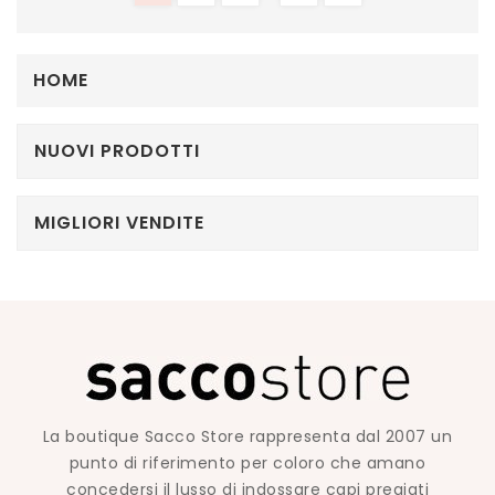
HOME
NUOVI PRODOTTI
MIGLIORI VENDITE
La boutique Sacco Store rappresenta dal 2007 un
punto di riferimento per coloro che amano
concedersi il lusso di indossare capi pregiati