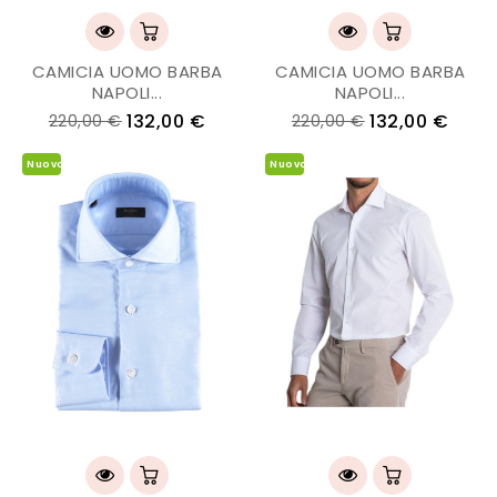
CAMICIA UOMO BARBA
CAMICIA UOMO BARBA
NAPOLI...
NAPOLI...
132,00 €
132,00 €
220,00 €
220,00 €
Nuovo
Nuovo