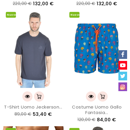
132,00 €
132,00 €
220,00 €
220,00 €
Nuovo
Nuovo
T-Shirt Uomo Jeckerson...
Costume Uomo Gallo
Fantasia...
53,40 €
89,00 €
84,00 €
120,00 €