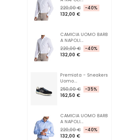
220,00 €
-40%
132,00 €
CAMICIA UOMO BARB
A NAPOLI...
220,00 €
-40%
132,00 €
Premiata - Sneakers
Uomo...
250,00 €
-35%
162,50 €
CAMICIA UOMO BARB
A NAPOLI...
220,00 €
-40%
132,00 €