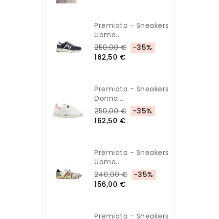
Premiata - Sneakers
Uomo...
250,00 €
-35%
162,50 €
Premiata - Sneakers
Donna...
250,00 €
-35%
162,50 €
Premiata - Sneakers
Uomo...
240,00 €
-35%
156,00 €
Premiata - Sneakers