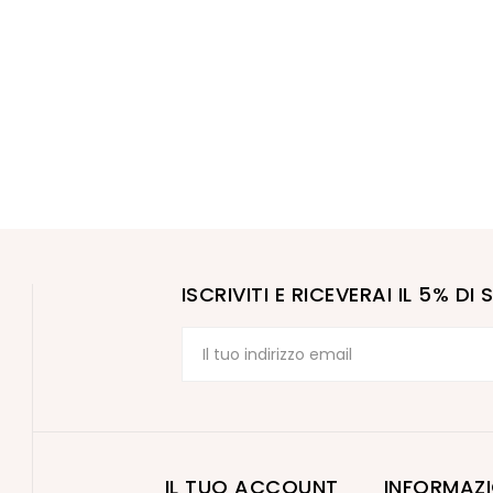
ISCRIVITI E RICEVERAI IL 5% D
IL TUO ACCOUNT
INFORMAZI