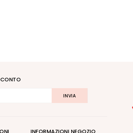
I SCONTO
ONI
INFORMAZIONI NEGOZIO