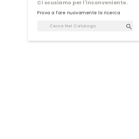
Ci scusiamo per l'inconveniente.
Prova a fare nuovamente la ricerca
