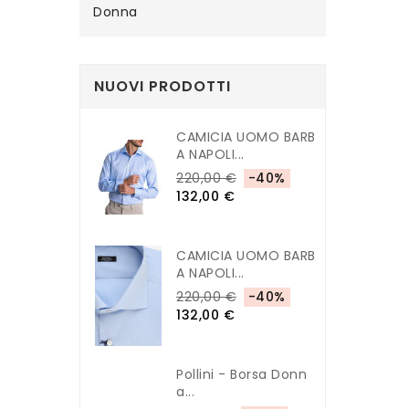
Donna
NUOVI PRODOTTI
CAMICIA UOMO BARB
A NAPOLI...
220,00 €
-40%
132,00 €
CAMICIA UOMO BARB
A NAPOLI...
220,00 €
-40%
132,00 €
Pollini - Borsa Donn
A...