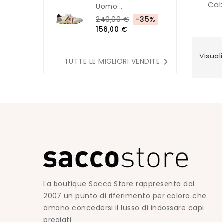
Cal
Uomo...
240,00 €
-35%
156,00 €
Visuali

TUTTE LE MIGLIORI VENDITE
La boutique Sacco Store rappresenta dal
2007 un punto di riferimento per coloro che
amano concedersi il lusso di indossare capi
pregiati