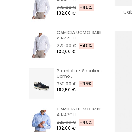
220,00 €
-40%
Cal
132,00 €
CAMICIA UOMO BARB
A NAPOLI...
220,00 €
-40%
132,00 €
Premiata - Sneakers
Uomo...
250,00 €
-35%
162,50 €
CAMICIA UOMO BARB
A NAPOLI...
220,00 €
-40%
132,00 €