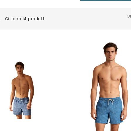
O
Ci sono 14 prodotti.