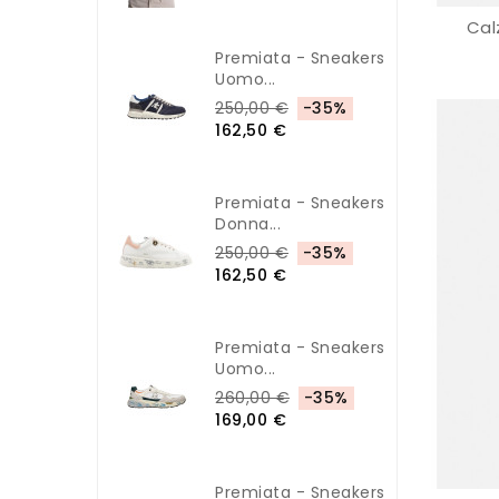
Cal
Premiata - Sneakers
Uomo...
250,00 €
-35%
162,50 €
Premiata - Sneakers
Donna...
250,00 €
-35%
162,50 €
Premiata - Sneakers
Uomo...
260,00 €
-35%
169,00 €
Premiata - Sneakers