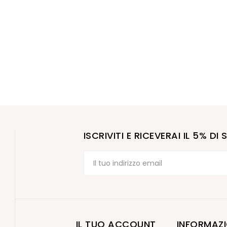
ISCRIVITI E RICEVERAI IL 5% D
IL TUO ACCOUNT
INFORMAZI