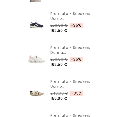
Premiata - Sneakers
Uomo...
250,00 €
-35%
162,50 €
Premiata - Sneakers
Donna...
250,00 €
-35%
162,50 €
Premiata - Sneakers
Uomo...
240,00 €
-35%
156,00 €
Premiata - Sneakers