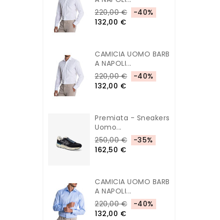
220,00 €
-40%
132,00 €
CAMICIA UOMO BARB
A NAPOLI...
220,00 €
-40%
132,00 €
Premiata - Sneakers
Uomo...
250,00 €
-35%
162,50 €
CAMICIA UOMO BARB
A NAPOLI...
220,00 €
-40%
132,00 €