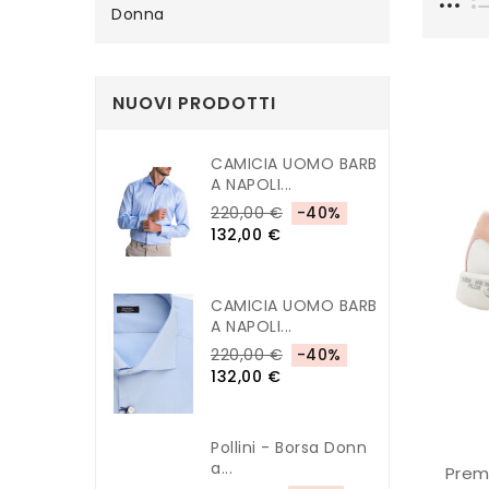
Donna
NUOVI PRODOTTI
CAMICIA UOMO BARB
A NAPOLI...
220,00 €
-40%
132,00 €
CAMICIA UOMO BARB
A NAPOLI...
220,00 €
-40%
132,00 €
Pollini - Borsa Donn
A...
Prem