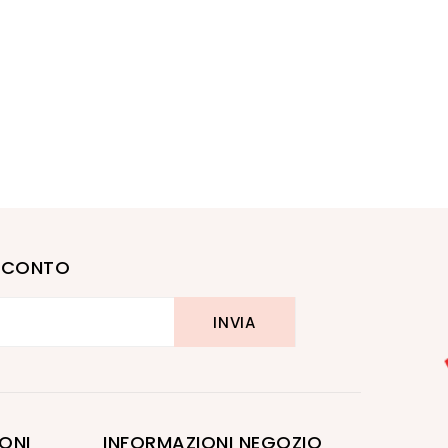
I SCONTO
ONI
INFORMAZIONI NEGOZIO