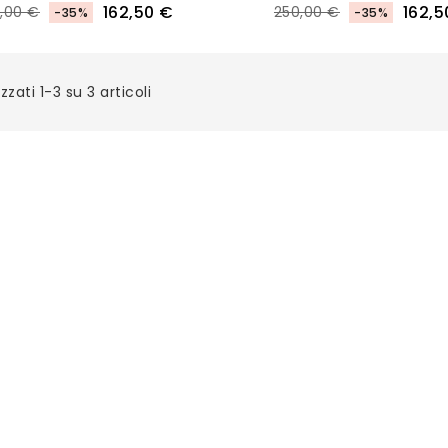
162,50 €
162,5
,00 €
250,00 €
-35%
-35%
zzati 1-3 su 3 articoli