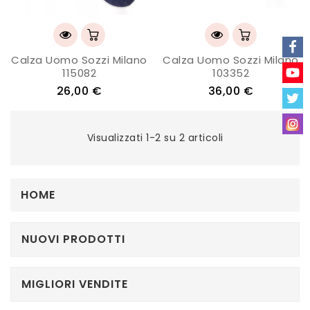
Calza Uomo Sozzi Milano
Calza Uomo Sozzi Milano
115082
103352
26,00 €
36,00 €
Visualizzati 1-2 su 2 articoli
HOME
NUOVI PRODOTTI
MIGLIORI VENDITE