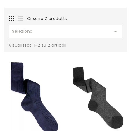
Ci sono 2 prodotti.

Seleziona
Visualizzati 1-2 su 2 articoli