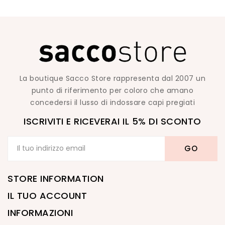
La boutique Sacco Store rappresenta dal 2007 un
punto di riferimento per coloro che amano
concedersi il lusso di indossare capi pregiati
ISCRIVITI E RICEVERAI IL 5% DI SCONTO
STORE INFORMATION
IL TUO ACCOUNT
INFORMAZIONI