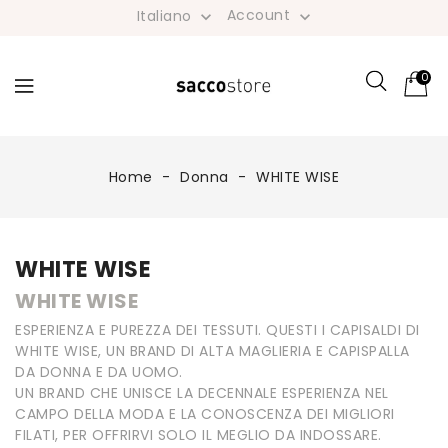
Account
Italiano


0
Home
Donna
WHITE WISE
WHITE WISE
WHITE WISE
ESPERIENZA E PUREZZA DEI TESSUTI. QUESTI I CAPISALDI DI
WHITE WISE, UN BRAND DI ALTA MAGLIERIA E CAPISPALLA
DA DONNA E DA UOMO.
UN BRAND CHE UNISCE LA DECENNALE ESPERIENZA NEL
CAMPO DELLA MODA E LA CONOSCENZA DEI MIGLIORI
FILATI, PER OFFRIRVI SOLO IL MEGLIO DA INDOSSARE.