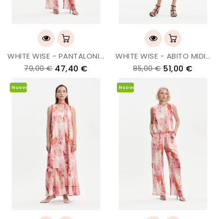
WHITE WISE - PANTALONI...
WHITE WISE - ABITO MIDI...
47,40 €
51,00 €
79,00 €
85,00 €
Nuovo
Nuovo