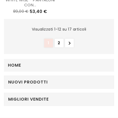
CON...
53,40 €
89,00 €
Visualizzati 1-12 su 17 articoli

1
2
HOME
NUOVI PRODOTTI
MIGLIORI VENDITE