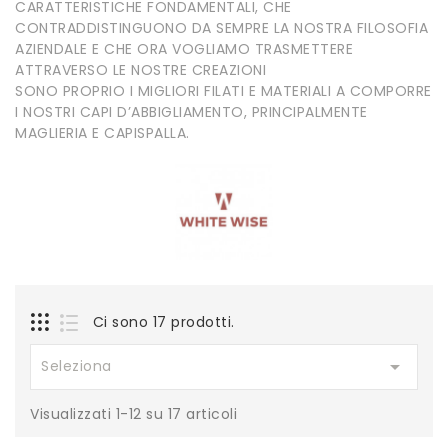
CARATTERISTICHE FONDAMENTALI, CHE
CONTRADDISTINGUONO DA SEMPRE LA NOSTRA FILOSOFIA
AZIENDALE E CHE ORA VOGLIAMO TRASMETTERE
ATTRAVERSO LE NOSTRE CREAZIONI
SONO PROPRIO I MIGLIORI FILATI E MATERIALI A COMPORRE
I NOSTRI CAPI D’ABBIGLIAMENTO, PRINCIPALMENTE
MAGLIERIA E CAPISPALLA.
Ci sono 17 prodotti.

Seleziona
Visualizzati 1-12 su 17 articoli