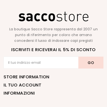
La boutique Sacco Store rappresenta dal 2007 un
punto di riferimento per coloro che amano
concedersi il lusso di indossare capi pregiati
ISCRIVITI E RICEVERAI IL 5% DI SCONTO
STORE INFORMATION
IL TUO ACCOUNT
INFORMAZIONI