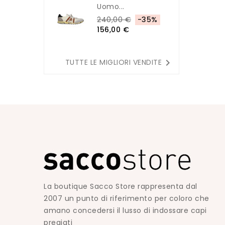
Uomo...
240,00 €
-35%
156,00 €

TUTTE LE MIGLIORI VENDITE
La boutique Sacco Store rappresenta dal
2007 un punto di riferimento per coloro che
amano concedersi il lusso di indossare capi
pregiati