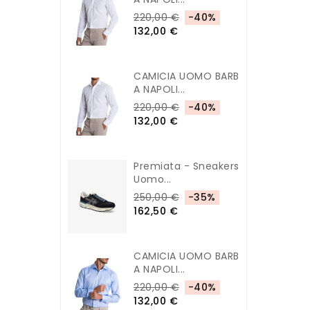
220,00 €
-40%
132,00 €
CAMICIA UOMO BARB
A NAPOLI...
220,00 €
-40%
132,00 €
Premiata - Sneakers
Uomo...
250,00 €
-35%
162,50 €
CAMICIA UOMO BARB
A NAPOLI...
220,00 €
-40%
132,00 €