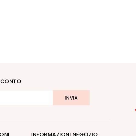
I SCONTO
ONI
INFORMAZIONI NEGOZIO