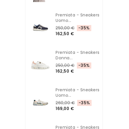
Premiata - Sneakers
Uomo...
250,00 €
-35%
162,50 €
Premiata - Sneakers
Donna...
250,00 €
-35%
162,50 €
Premiata - Sneakers
Uomo...
260,00 €
-35%
169,00 €
Premiata - Sneakers