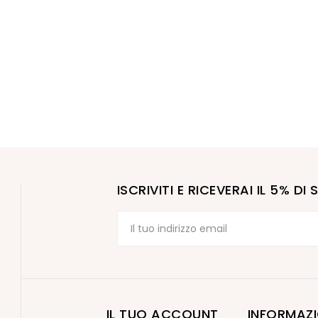
ISCRIVITI E RICEVERAI IL 5% D
IL TUO ACCOUNT
INFORMAZI