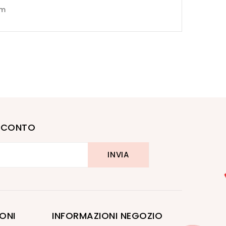
cm
I SCONTO
ONI
INFORMAZIONI NEGOZIO