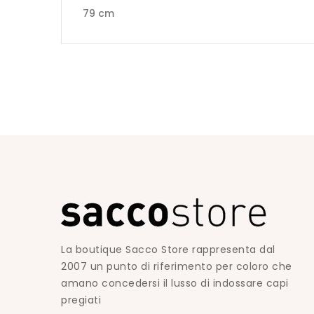
79 cm
La boutique Sacco Store rappresenta dal
2007 un punto di riferimento per coloro che
amano concedersi il lusso di indossare capi
pregiati