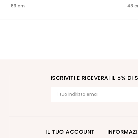
69 cm
48 
ISCRIVITI E RICEVERAI IL 5% D
IL TUO ACCOUNT
INFORMAZI