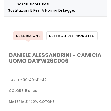
Sostituzioni E Resi
Sostituzioni E Resi A Norma Di Legge.
DESCRIZIONE
DETTAGLI DEL PRODOTTO
DANIELE ALESSANDRINI - CAMICIA
UOMO DA1FW26C006
TAGLIE: 39-40-41-42
COLORE: Bianco
MATERIALE: 100% COTONE