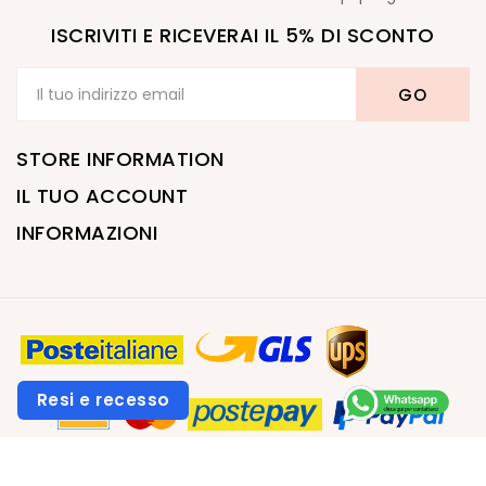
ISCRIVITI E RICEVERAI IL 5% DI SCONTO
STORE INFORMATION
IL TUO ACCOUNT
INFORMAZIONI
Resi e recesso