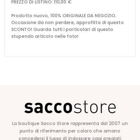
PREZZO DI LISTINO: 110,00 €
Prodotto nuovo, 100% ORIGINALE DA NEGOZIO.
Occasione da non perdere, approfitta di questo
SCONTO! Guarda tutti i particolari di questo
stupendo articolo nelle foto!
La boutique Sacco Store rappresenta dal 2007 un
punto di riferimento per coloro che amano
concedersi il lusso di indossare capi pregiati