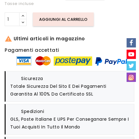
Tasse incluse
AGGIUNGI AL CARRELLO

Ultimi articoli in magazzino
Pagamenti accettati
Sicurezza
Totale Sicurezza Del Sito E Dei Pagamenti
Garantita Al 100% Da Certificato SSL
Spedizioni
GLS, Poste Italiane E UPS Per Conseganare Sempre I
Tuoi Acquisti In Tutto Il Mondo