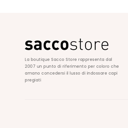
La boutique Sacco Store rappresenta dal
2007 un punto di riferimento per coloro che
amano concedersi il lusso di indossare capi
pregiati