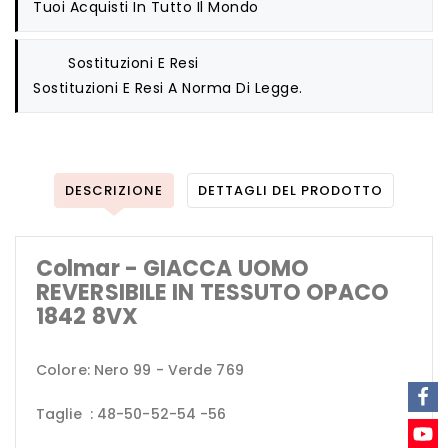
Tuoi Acquisti In Tutto Il Mondo
Sostituzioni E Resi
Sostituzioni E Resi A Norma Di Legge.
DESCRIZIONE
DETTAGLI DEL PRODOTTO
Colmar - GIACCA UOMO
REVERSIBILE IN TESSUTO OPACO
1842 8VX
Colore: Nero 99 - Verde 769
Taglie : 48-50-52-54 -56