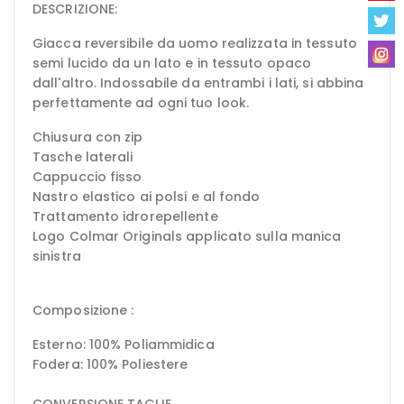
DESCRIZIONE:
Giacca reversibile da uomo realizzata in tessuto
semi lucido da un lato e in tessuto opaco
dall'altro. Indossabile da entrambi i lati, si abbina
perfettamente ad ogni tuo look.
Chiusura con zip
Tasche laterali
Cappuccio fisso
Nastro elastico ai polsi e al fondo
Trattamento idrorepellente
Logo Colmar Originals applicato sulla manica
sinistra
Composizione :
Esterno: 100% Poliammidica
Fodera: 100% Poliestere