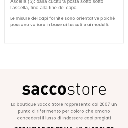
Ascella (5): dalla cucitura posta sotto sotto
l'ascella, fino alla fine del capo.
Le misure dei capi fornite sono orientative poichè
possono variare in base ai tessuti e ai modelli.
La boutique Sacco Store rappresenta dal 2007 un
punto di riferimento per coloro che amano
concedersi il lusso di indossare capi pregiati