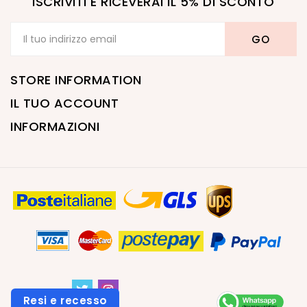
ISCRIVITI E RICEVERAI IL 5% DI SCONTO
STORE INFORMATION
IL TUO ACCOUNT
INFORMAZIONI
Resi e recesso