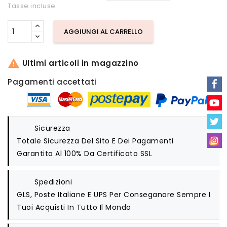
Tasse incluse
AGGIUNGI AL CARRELLO

Ultimi articoli in magazzino
Pagamenti accettati
Sicurezza
Totale Sicurezza Del Sito E Dei Pagamenti
Garantita Al 100% Da Certificato SSL
Spedizioni
GLS, Poste Italiane E UPS Per Conseganare Sempre I
Tuoi Acquisti In Tutto Il Mondo