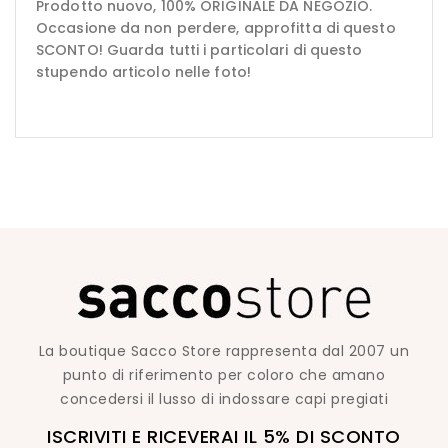
Prodotto nuovo, 100% ORIGINALE DA NEGOZIO.
Occasione da non perdere, approfitta di questo
SCONTO! Guarda tutti i particolari di questo
stupendo articolo nelle foto!
La boutique Sacco Store rappresenta dal 2007 un
punto di riferimento per coloro che amano
concedersi il lusso di indossare capi pregiati
ISCRIVITI E RICEVERAI IL 5% DI SCONTO