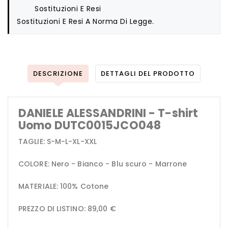
Sostituzioni E Resi
Sostituzioni E Resi A Norma Di Legge.
DESCRIZIONE
DETTAGLI DEL PRODOTTO
DANIELE ALESSANDRINI - T-shirt
Uomo DUTC0015JCO048
TAGLIE: S-M-L-XL-XXL
COLORE: Nero - Bianco - Blu scuro - Marrone
MATERIALE: 100% Cotone
PREZZO DI LISTINO: 89,00 €