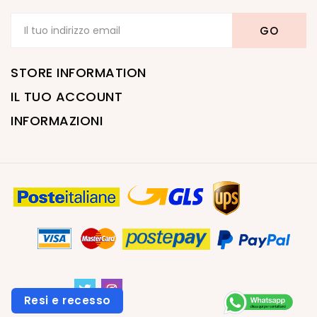
STORE INFORMATION
IL TUO ACCOUNT
INFORMAZIONI
Resi e recesso