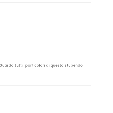
arda tutti i particolari di questo stupendo