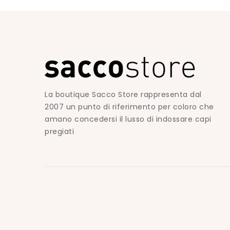
La boutique Sacco Store rappresenta dal
2007 un punto di riferimento per coloro che
amano concedersi il lusso di indossare capi
pregiati