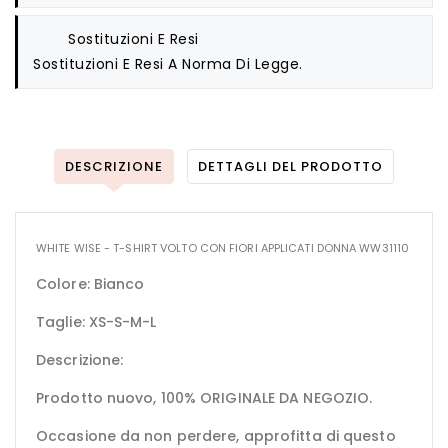
Sostituzioni E Resi
Sostituzioni E Resi A Norma Di Legge.
DESCRIZIONE
DETTAGLI DEL PRODOTTO
WHITE WISE - T-SHIRT VOLTO CON FIORI APPLICATI DONNA WW31110
Colore: Bianco
Taglie: XS-S-M-L
Descrizione:
Prodotto nuovo, 100% ORIGINALE DA NEGOZIO.
Occasione da non perdere, approfitta di questo