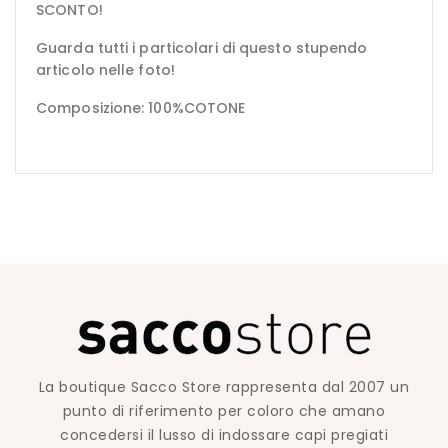
SCONTO!
Guarda tutti i particolari di questo stupendo
articolo nelle foto!
Composizione: 100%COTONE
La boutique Sacco Store rappresenta dal 2007 un
punto di riferimento per coloro che amano
concedersi il lusso di indossare capi pregiati