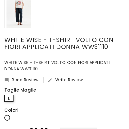
WHITE WISE - T-SHIRT VOLTO CON
FIORI APPLICATI DONNA WW31110
WHITE WISE - T-SHIRT VOLTO CON FIORI APPLICATI
DONNA WW31110
Read Reviews
Write Review


Taglie Maglie
L
Colori
Bianco