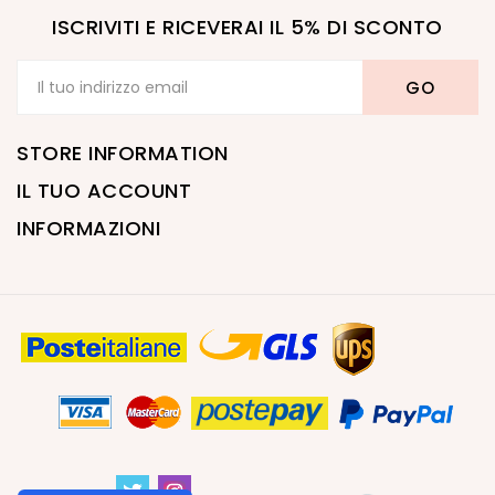
ISCRIVITI E RICEVERAI IL 5% DI SCONTO
STORE INFORMATION
IL TUO ACCOUNT
INFORMAZIONI