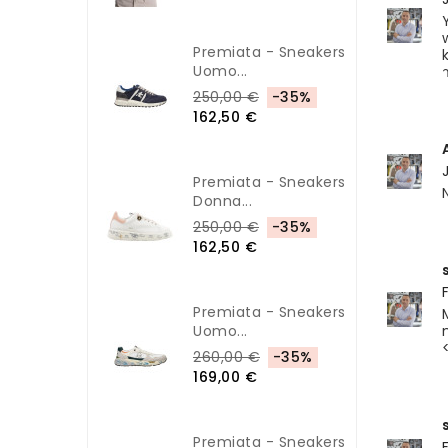
Premiata - Sneakers
Uomo...
250,00 €
-35%
162,50 €
Premiata - Sneakers
Donna...
250,00 €
-35%
162,50 €
Premiata - Sneakers
Uomo...
260,00 €
-35%
169,00 €
Premiata - Sneakers