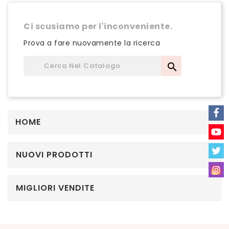
Ci scusiamo per l'inconveniente.
Prova a fare nuovamente la ricerca

HOME
NUOVI PRODOTTI
MIGLIORI VENDITE