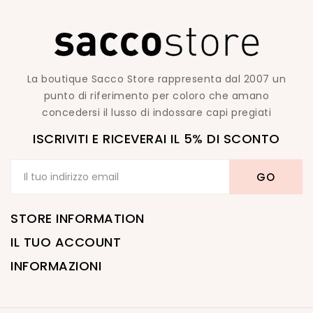
La boutique Sacco Store rappresenta dal 2007 un
punto di riferimento per coloro che amano
concedersi il lusso di indossare capi pregiati
ISCRIVITI E RICEVERAI IL 5% DI SCONTO
STORE INFORMATION
IL TUO ACCOUNT
INFORMAZIONI