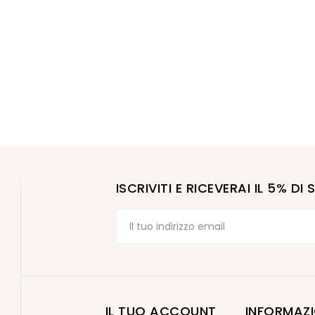
ISCRIVITI E RICEVERAI IL 5% D
IL TUO ACCOUNT
INFORMAZI