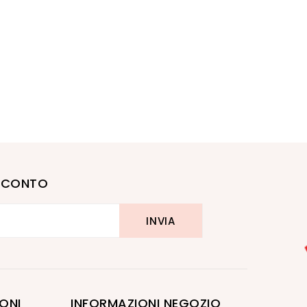
I SCONTO
ONI
INFORMAZIONI NEGOZIO