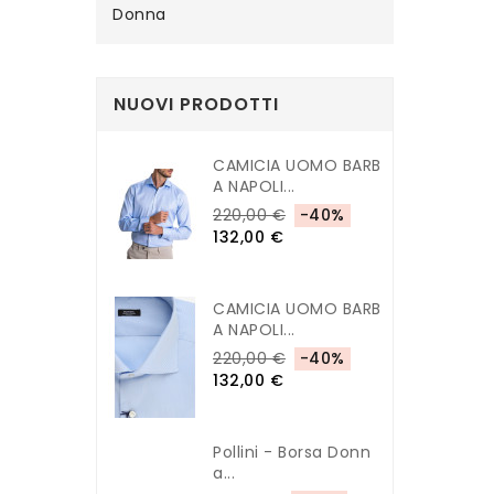
Donna
NUOVI PRODOTTI
CAMICIA UOMO BARB
A NAPOLI...
220,00 €
-40%
132,00 €
CAMICIA UOMO BARB
A NAPOLI...
220,00 €
-40%
132,00 €
Pollini - Borsa Donn
A...