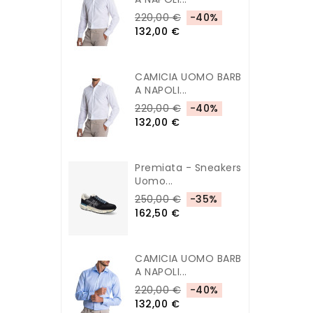
220,00 €
-40%
132,00 €
CAMICIA UOMO BARB
A NAPOLI...
220,00 €
-40%
132,00 €
Premiata - Sneakers
Uomo...
250,00 €
-35%
162,50 €
CAMICIA UOMO BARB
A NAPOLI...
220,00 €
-40%
132,00 €