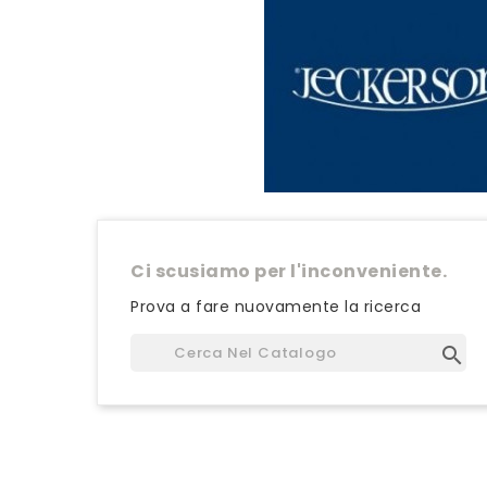
Ci scusiamo per l'inconveniente.
Prova a fare nuovamente la ricerca
