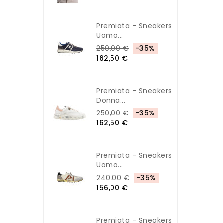
Premiata - Sneakers
Uomo...
250,00 €
-35%
162,50 €
Premiata - Sneakers
Donna...
250,00 €
-35%
162,50 €
Premiata - Sneakers
Uomo...
240,00 €
-35%
156,00 €
Premiata - Sneakers