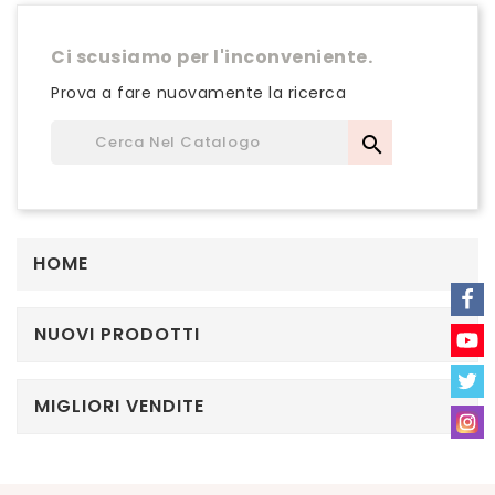
Ci scusiamo per l'inconveniente.
Prova a fare nuovamente la ricerca

HOME
NUOVI PRODOTTI
MIGLIORI VENDITE