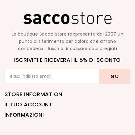
La boutique Sacco Store rappresenta dal 2007 un
punto di riferimento per coloro che amano
concedersi il lusso di indossare capi pregiati
ISCRIVITI E RICEVERAI IL 5% DI SCONTO
STORE INFORMATION
IL TUO ACCOUNT
INFORMAZIONI