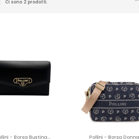
Ci sono 2 prodotti.
llini - Borsa Bustina...
Pollini - Borsa Donna.