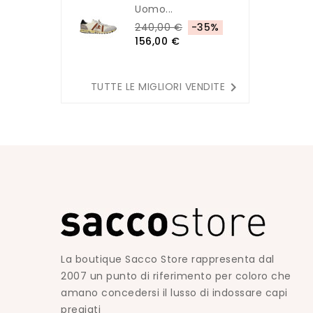
Uomo...
240,00 €
-35%
156,00 €

TUTTE LE MIGLIORI VENDITE
La boutique Sacco Store rappresenta dal
2007 un punto di riferimento per coloro che
amano concedersi il lusso di indossare capi
pregiati