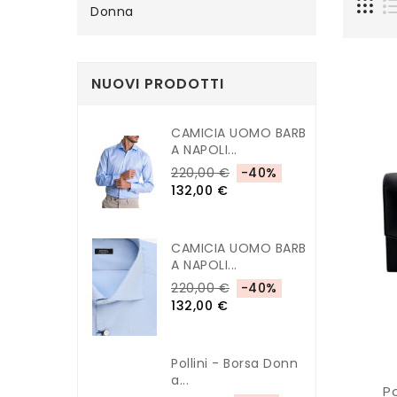
Donna
NUOVI PRODOTTI
CAMICIA UOMO BARB
A NAPOLI...
220,00 €
-40%
132,00 €
CAMICIA UOMO BARB
A NAPOLI...
220,00 €
-40%
132,00 €
Pollini - Borsa Donn
A...
Po