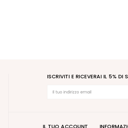
ISCRIVITI E RICEVERAI IL 5% D
IL TUO ACCOUNT
INFORMAZI