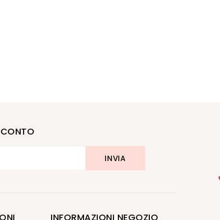
I SCONTO
ONI
INFORMAZIONI NEGOZIO