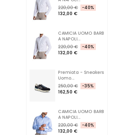
220,00 €
-40%
132,00 €
CAMICIA UOMO BARB
A NAPOLI...
220,00 €
-40%
132,00 €
Premiata - Sneakers
Uomo...
250,00 €
-35%
162,50 €
CAMICIA UOMO BARB
A NAPOLI...
220,00 €
-40%
132,00 €