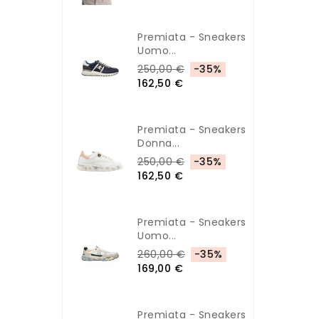
Premiata - Sneakers
Uomo...
250,00 €
-35%
162,50 €
Premiata - Sneakers
Donna...
250,00 €
-35%
162,50 €
Premiata - Sneakers
Uomo...
260,00 €
-35%
169,00 €
Premiata - Sneakers