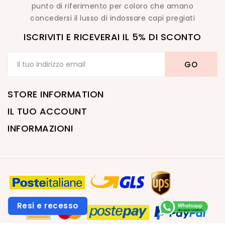
punto di riferimento per coloro che amano
concedersi il lusso di indossare capi pregiati
ISCRIVITI E RICEVERAI IL 5% DI SCONTO
STORE INFORMATION
IL TUO ACCOUNT
INFORMAZIONI
Resi e recesso