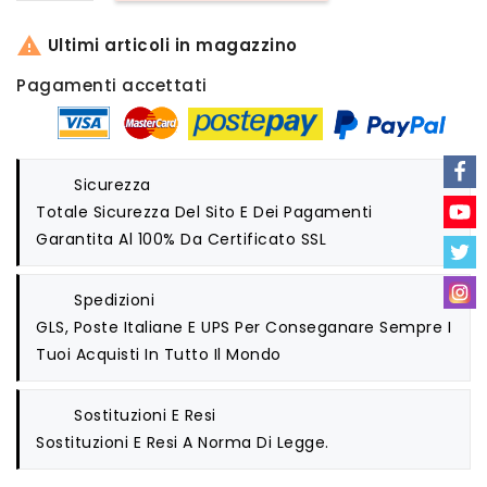

Ultimi articoli in magazzino
Pagamenti accettati
Sicurezza
Totale Sicurezza Del Sito E Dei Pagamenti
Garantita Al 100% Da Certificato SSL
Spedizioni
GLS, Poste Italiane E UPS Per Conseganare Sempre I
Tuoi Acquisti In Tutto Il Mondo
Sostituzioni E Resi
Sostituzioni E Resi A Norma Di Legge.