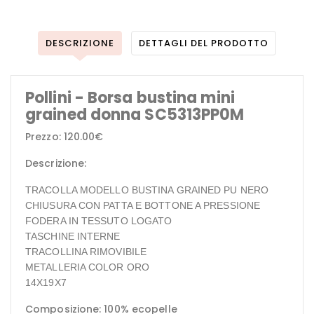
DESCRIZIONE
DETTAGLI DEL PRODOTTO
Pollini - Borsa bustina mini
grained donna SC5313PP0M
Prezzo: 120.00€
Descrizione:
TRACOLLA MODELLO BUSTINA GRAINED PU NERO
CHIUSURA CON PATTA E BOTTONE A PRESSIONE
FODERA IN TESSUTO LOGATO
TASCHINE INTERNE
TRACOLLINA RIMOVIBILE
METALLERIA COLOR ORO
14X19X7
Composizione: 100% ecopelle