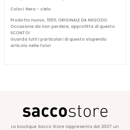
Colori: Nero - cielo
Prodotto nuovo, 100% ORIGINALE DA NEGOZIO.
Occasione da non perdere, approfitta di questo
SCONTO!
Guarda tutti i particolari di questo stupendo
articolo nelle foto!
La boutique Sacco Store rappresenta dal 2007 un