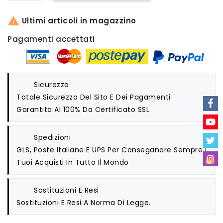

Ultimi articoli in magazzino
Pagamenti accettati
Sicurezza
Totale Sicurezza Del Sito E Dei Pagamenti
Garantita Al 100% Da Certificato SSL
Spedizioni
GLS, Poste Italiane E UPS Per Conseganare Sempre I
Tuoi Acquisti In Tutto Il Mondo
Sostituzioni E Resi
Sostituzioni E Resi A Norma Di Legge.