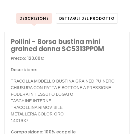
DESCRIZIONE
DETTAGLI DEL PRODOTTO
Pollini - Borsa bustina mini
grained donna SC5313PP0M
Prezzo: 120.00€
Descrizione:
TRACOLLA MODELLO BUSTINA GRAINED PU NERO
CHIUSURA CON PATTA E BOTTONE A PRESSIONE
FODERA IN TESSUTO LOGATO
TASCHINE INTERNE
TRACOLLINA RIMOVIBILE
METALLERIA COLOR ORO
14X19X7
Composizione: 100% ecopelle