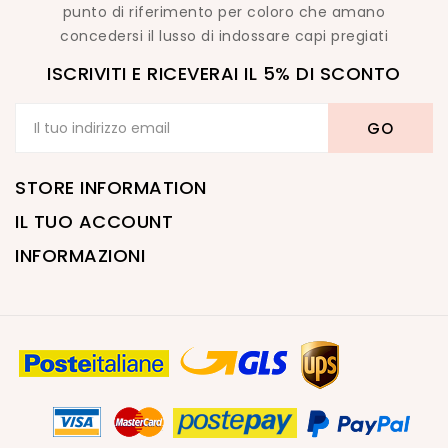
punto di riferimento per coloro che amano
concedersi il lusso di indossare capi pregiati
ISCRIVITI E RICEVERAI IL 5% DI SCONTO
STORE INFORMATION
IL TUO ACCOUNT
INFORMAZIONI