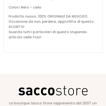
Colori: Nero - cielo
Prodotto nuovo, 100% ORIGINALE DA NEGOZIO.
Occasione da non perdere, approfitta di questo
SCONTO!
Guarda tutti i particolari di questo stupendo
articolo nelle foto!
La boutique Sacco Store rappresenta dal 2007 un